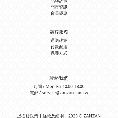
品牌故事
門市資訊
會員優惠
顧客服務
運送政策
付款配送
保養方式
聯絡我們
時間 / Mon-Fri 10:00-18;00
電郵 / service@zanzan.com.tw
退換貨政策
| 條款及細則 | 2023 © ZANZAN