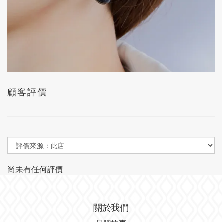
顧客評價
尚未有任何評價
關於我們