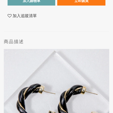
加入購物車
立即購買
加入追蹤清單
商品描述