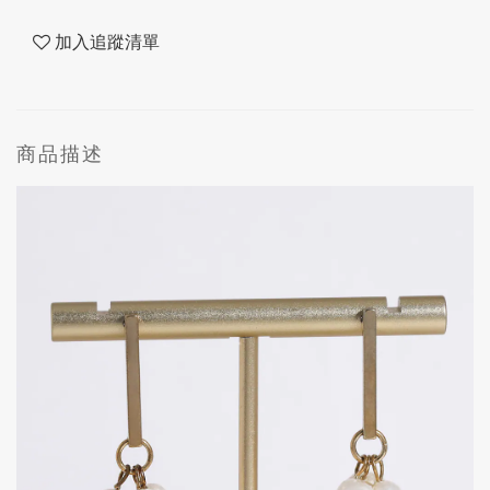
加入追蹤清單
商品描述