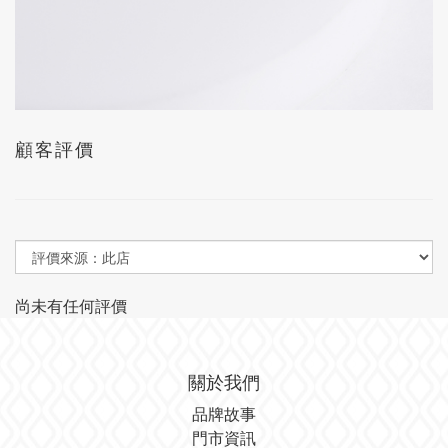
顧客評價
尚未有任何評價
關於我們
品牌故事
門市資訊