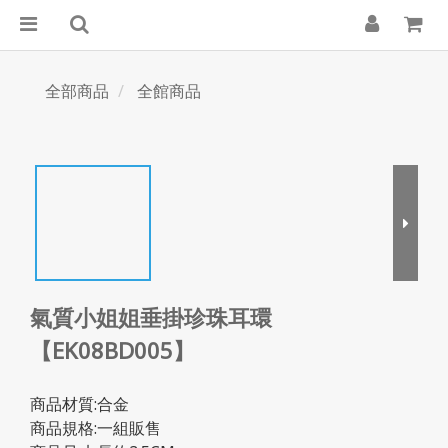
全部商品
全館商品
氣質小姐姐垂掛珍珠耳環
【EK08BD005】
商品材質:合金
商品規格:一組販售