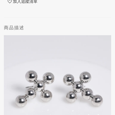
加入追蹤清單
商品描述