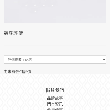
顧客評價
尚未有任何評價
關於我們
品牌故事
門市資訊
會員優惠