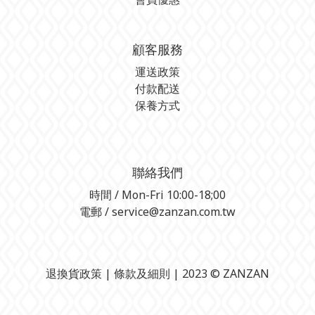
顧客服務
運送政策
付款配送
保養方式
聯絡我們
時間 / Mon-Fri 10:00-18;00
電郵 / service@zanzan.com.tw
退換貨政策
| 條款及細則 | 2023 © ZANZAN