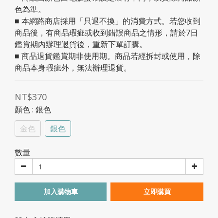
色為準。
■ 本網路商店採用「只退不換」的消費方式。若您收到
商品後，有商品瑕疵或收到錯誤商品之情形，請於7日
鑑賞期內辦理退貨後，重新下單訂購。
■ 商品退貨鑑賞期非使用期。商品若經拆封或使用，除
商品本身瑕疵外，無法辦理退貨。
NT$370
顏色
: 銀色
金色
銀色
數量
加入購物車
立即購買