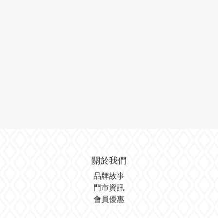
關於我們
品牌故事
門市資訊
會員優惠