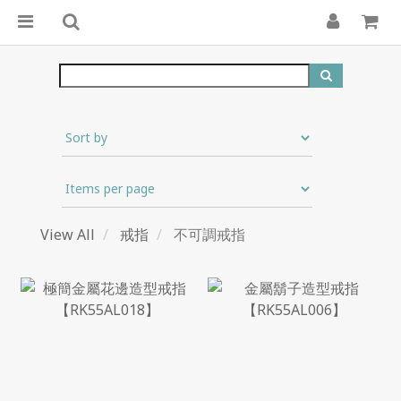
View All
戒指
不可調戒指