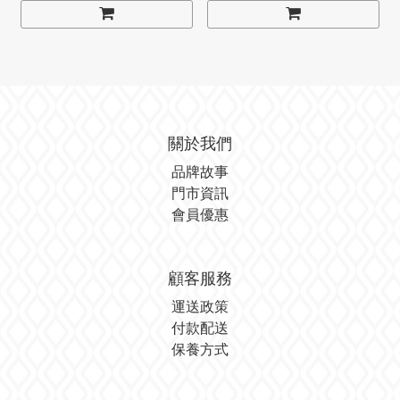
關於我們
品牌故事
門市資訊
會員優惠
顧客服務
運送政策
付款配送
保養方式