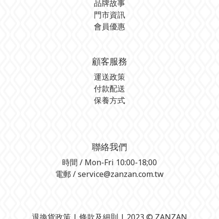
品牌故事
門市資訊
會員優惠
顧客服務
運送政策
付款配送
保養方式
聯絡我們
時間 / Mon-Fri 10:00-18;00
電郵 / service@zanzan.com.tw
退換貨政策
| 條款及細則 | 2023 © ZANZAN