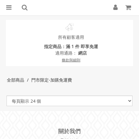
所有顧客適用
指定商品：滿 1 件 即享免運
適用通路：
網店
條款與細則
全部商品
門市限定-加購免運費
關於我們