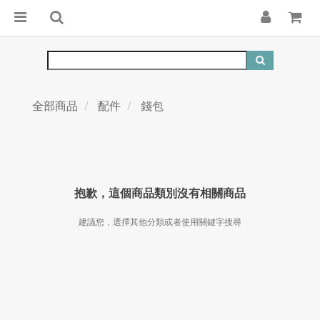
全部商品
配件
錢包
抱歉，這個商品類別沒有相關商品
建議您，選擇其他分類或者使用關鍵字搜尋