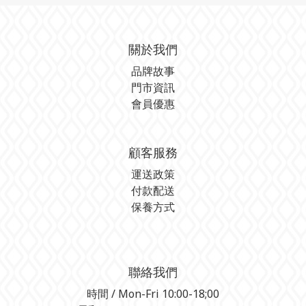
關於我們
品牌故事
門市資訊
會員優惠
顧客服務
運送政策
付款配送
保養方式
聯絡我們
時間 / Mon-Fri 10:00-18;00