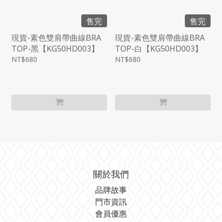
售完
售完
現貨-素色雙肩帶曲線BRA
現貨-素色雙肩帶曲線BRA
TOP-黑【KG50HD003】
TOP-白【KG50HD003】
NT$680
NT$680
關於我們
品牌故事
門市資訊
會員優惠