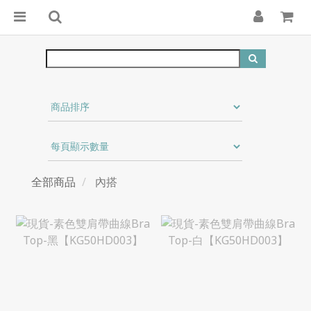
全部商品
內搭