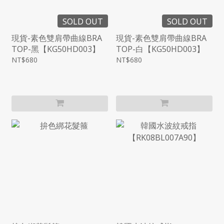
SOLD OUT
SOLD OUT
現貨-素色雙肩帶曲線BRA
現貨-素色雙肩帶曲線BRA
TOP-黑【KG50HD003】
TOP-白【KG50HD003】
NT$680
NT$680