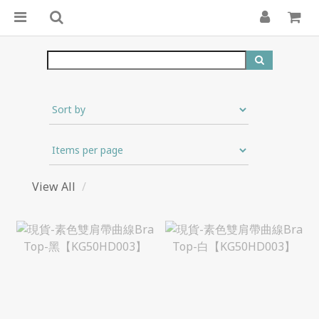
View All