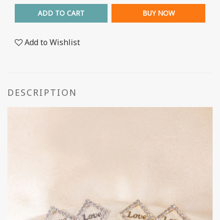
ADD TO CART
BUY NOW
Add to Wishlist
DESCRIPTION