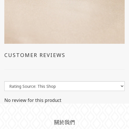
CUSTOMER REVIEWS
No review for this product
關於我們