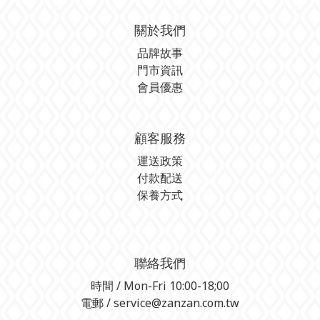
關於我們
品牌故事
門市資訊
會員優惠
顧客服務
運送政策
付款配送
保養方式
聯絡我們
時間 / Mon-Fri 10:00-18;00
電郵 / service@zanzan.com.tw