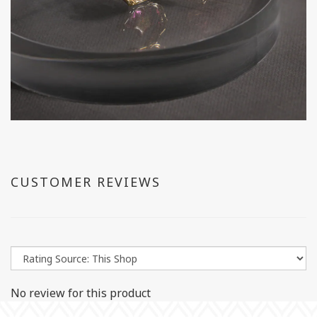
CUSTOMER REVIEWS
No review for this product